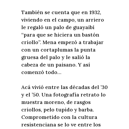
También se cuenta que en 1932,
viviendo en el campo, un arriero
le regaló un palo de guayaibí
“para que se hiciera un bastón
criollo”. Mena empezó a trabajar
con un cortaplumas la punta
gruesa del palo y le salió la
cabeza de un paisano. Y así
comenzó todo…
Acá vivió entre las décadas del ’30
y el ’50. Una fotografía retrato lo
muestra moreno, de rasgos
criollos, pelo tupido y barba.
Comprometido con la cultura
resistenciana se lo ve entre los