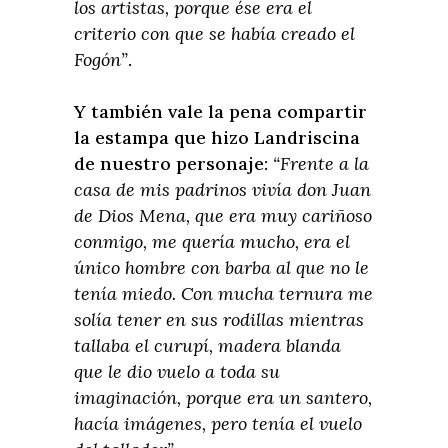
los artistas, porque ése era el
criterio con que se había creado el
Fogón”
.
Y también vale la pena compartir
la estampa que hizo Landriscina
de nuestro personaje:
“Frente a la
casa de mis padrinos vivía don Juan
de Dios Mena, que era muy cariñoso
conmigo, me quería mucho, era el
único hombre con barba al que no le
tenía miedo. Con mucha ternura me
solía tener en sus rodillas mientras
tallaba el curupí, madera blanda
que le dio vuelo a toda su
imaginación, porque era un santero,
hacía imágenes, pero tenía el vuelo