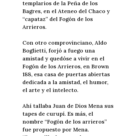
templarios de la Peña de los
Bagres, en el Ateneo del Chaco y
“capataz” del Fogón de los
Arrieros.
Con otro comprovinciano, Aldo
Boglietti, forjó a fuego una
amistad y quedóse a vivir en el
Fogón de los Arrieros, en Brown
188, esa casa de puertas abiertas
dedicada a la amistad, el humor,
el arte y el intelecto.
Ahí tallaba Juan de Dios Mena sus
tapes de curupí. Es más, el
nombre “Fogón de los arrieros”
fue propuesto por Mena.