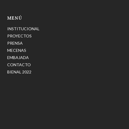
MENÚ
INSTITUCIONAL
PROYECTOS
PRENSA
MECENAS
EMBAJADA
CONTACTO
BIENAL 2022