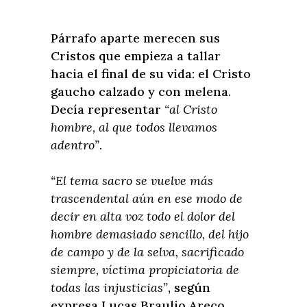
Párrafo aparte merecen sus
Cristos que empieza a tallar
hacia el final de su vida: el Cristo
gaucho calzado y con melena.
Decía representar
“al Cristo
hombre, al que todos llevamos
adentro”
.
“El tema sacro se vuelve más
trascendental aún en ese modo de
decir en alta voz todo el dolor del
hombre demasiado sencillo, del hijo
de campo y de la selva, sacrificado
siempre, víctima propiciatoria de
todas las injusticias”
, según
expresa Lucas Braulio Areco.