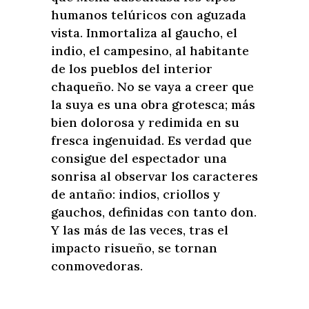
humanos telúricos con aguzada
vista. Inmortaliza al gaucho, el
indio, el campesino, al habitante
de los pueblos del interior
chaqueño. No se vaya a creer que
la suya es una obra grotesca; más
bien dolorosa y redimida en su
fresca ingenuidad. Es verdad que
consigue del espectador una
sonrisa al observar los caracteres
de antaño: indios, criollos y
gauchos, definidas con tanto don.
Y las más de las veces, tras el
impacto risueño, se tornan
conmovedoras.