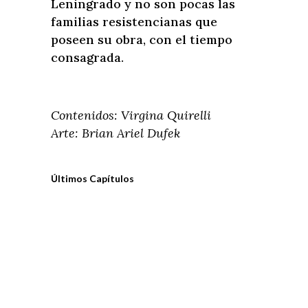
Leningrado y no son pocas las
familias resistencianas que
poseen su obra, con el tiempo
consagrada.
Contenidos: Virgina Quirelli
Arte: Brian Ariel Dufek
Últimos Capítulos