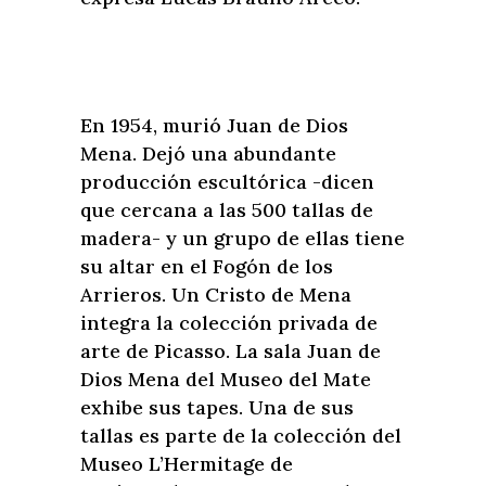
En 1954, murió Juan de Dios
Mena. Dejó una abundante
producción escultórica -dicen
que cercana a las 500 tallas de
madera- y un grupo de ellas tiene
su altar en el Fogón de los
Arrieros. Un Cristo de Mena
integra la colección privada de
arte de Picasso. La sala Juan de
Dios Mena del Museo del Mate
exhibe sus tapes. Una de sus
tallas es parte de la colección del
Museo L’Hermitage de