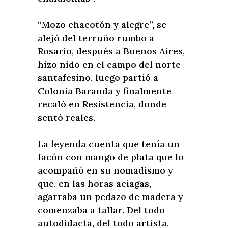
“Mozo chacotón y alegre”, se
alejó del terruño rumbo a
Rosario, después a Buenos Aires,
hizo nido en el campo del norte
santafesino, luego partió a
Colonia Baranda y finalmente
recaló en Resistencia, donde
sentó reales.
La leyenda cuenta que tenía un
facón con mango de plata que lo
acompañó en su nomadismo y
que, en las horas aciagas,
agarraba un pedazo de madera y
comenzaba a tallar. Del todo
autodidacta, del todo artista.