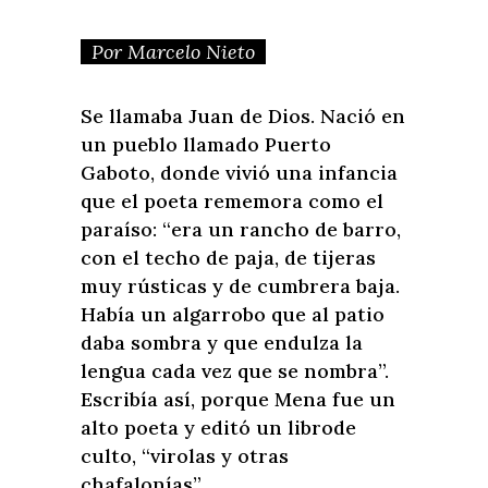
Por Marcelo Nieto
Se llamaba Juan de Dios. Nació en
un pueblo llamado Puerto
Gaboto, donde vivió una infancia
que el poeta rememora como el
paraíso: “era un rancho de barro,
con el techo de paja, de tijeras
muy rústicas y de cumbrera baja.
Había un algarrobo que al patio
daba sombra y que endulza la
lengua cada vez que se nombra”.
Escribía así, porque Mena fue un
alto poeta y editó un librode
culto, “virolas y otras
chafalonías”.