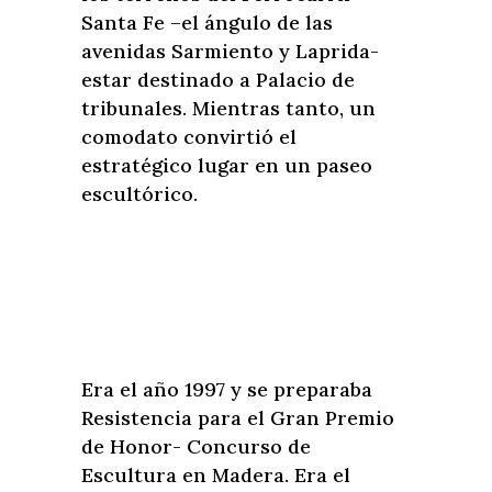
Santa Fe –el ángulo de las
avenidas Sarmiento y Laprida-
estar destinado a Palacio de
tribunales. Mientras tanto, un
comodato convirtió el
estratégico lugar en un paseo
escultórico.
Era el año 1997 y se preparaba
Resistencia para el Gran Premio
de Honor- Concurso de
Escultura en Madera. Era el