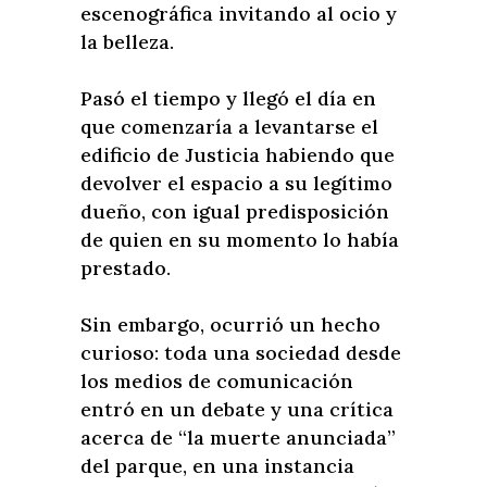
escenográfica invitando al ocio y
la belleza.
Pasó el tiempo y llegó el día en
que comenzaría a levantarse el
edificio de Justicia habiendo que
devolver el espacio a su legítimo
dueño, con igual predisposición
de quien en su momento lo había
prestado.
Sin embargo, ocurrió un hecho
curioso: toda una sociedad desde
los medios de comunicación
entró en un debate y una crítica
acerca de “la muerte anunciada”
del parque, en una instancia