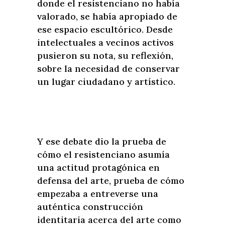
donde el resistenciano no había
valorado, se había apropiado de
ese espacio escultórico. Desde
intelectuales a vecinos activos
pusieron su nota, su reflexión,
sobre la necesidad de conservar
un lugar ciudadano y artístico.
Y ese debate dio la prueba de
cómo el resistenciano asumía
una actitud protagónica en
defensa del arte, prueba de cómo
empezaba a entreverse una
auténtica construcción
identitaria acerca del arte como