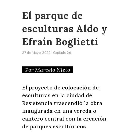
El parque de
esculturas Aldo y
Efraín Boglietti
27 de Mayo, 2022 | Capítulo 26
Por Marcelo Nieto
El proyecto de colocación de
esculturas en la ciudad de
Resistencia trascendió la obra
inaugurada en una vereda o
cantero central con la creación
de parques escultóricos.