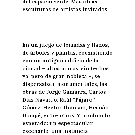
del espacio verde. Más otras
esculturas de artistas invitados.
En un juego de lomadas y llanos,
de árboles y plantas, coexistiendo
con un antiguo edificio de la
ciudad – altos muros, sin techos
ya, pero de gran nobleza –, se
dispersaban, monumentales, las
obras de Jorge Gamarra, Carlos
Díaz Navarro, Raúl “Pájaro”
Gómez, Héctor Jhonson, Hernán
Dompé, entre otros. Y produjo lo
esperado: un espectacular
escenario, una instancia