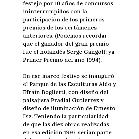
festejo por 10 años de concursos
ininterrumpidos con la
participación de los primeros
premios de los certámenes
anteriores. (Podemos recordar
que el ganador del gran premio
fue el holandés Serge Gangolf; ya
Primer Premio del año 1994).
En ese marco festivo se inauguró
el Parque de las Esculturas Aldo y
Efraín Boglietti, con diseño del
paisajista Pradial Gutiérrez y
diseño de iluminación de Ernesto
Diz. Teniendo la particularidad
de que las diez obras realizadas
en esa edición 1997, serían parte