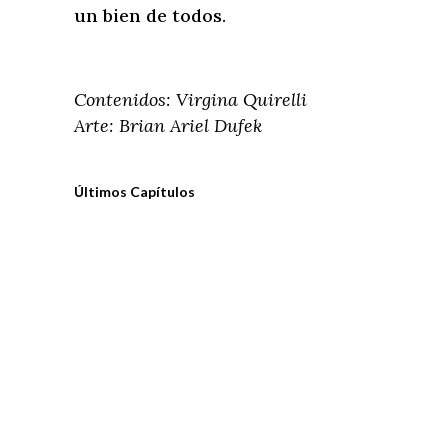
un bien de todos.
Contenidos: Virgina Quirelli
Arte: Brian Ariel Dufek
Últimos Capítulos