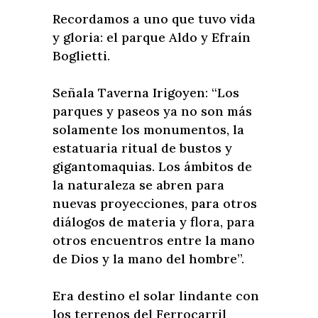
Recordamos a uno que tuvo vida
y gloria: el parque Aldo y Efraín
Boglietti.
Señala Taverna Irigoyen: “Los
parques y paseos ya no son más
solamente los monumentos, la
estatuaria ritual de bustos y
gigantomaquias. Los ámbitos de
la naturaleza se abren para
nuevas proyecciones, para otros
diálogos de materia y flora, para
otros encuentros entre la mano
de Dios y la mano del hombre”.
Era destino el solar lindante con
los terrenos del Ferrocarril