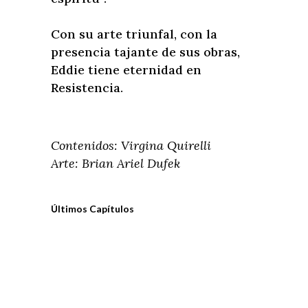
Con su arte triunfal, con la
presencia tajante de sus obras,
Eddie tiene eternidad en
Resistencia.
Contenidos: Virgina Quirelli
Arte: Brian Ariel Dufek
Últimos Capítulos