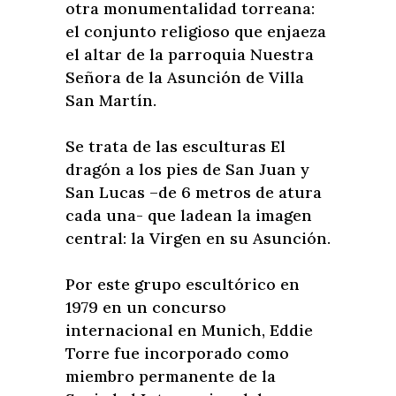
otra monumentalidad torreana:
el conjunto religioso que enjaeza
el altar de la parroquia Nuestra
Señora de la Asunción de Villa
San Martín.
Se trata de las esculturas El
dragón a los pies de San Juan y
San Lucas –de 6 metros de atura
cada una- que ladean la imagen
central: la Virgen en su Asunción.
Por este grupo escultórico en
1979 en un concurso
internacional en Munich, Eddie
Torre fue incorporado como
miembro permanente de la