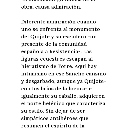
obra, causa admiración.
Diferente admiración cuando
uno se enfrenta al monumento
del Quijote y su escudero -un
presente de la comunidad
española a Resistencia-. Las
figuras ecuestres escapan al
hieratismo de Torre. Aquí hay
intimismo en ese Sancho cansino
y desgarbado, aunque ya Quijote-
con los bríos de la locura- e
igualmente su caballo, adquieren
el porte helénico que caracteriza
su estilo. Sin dejar de ser
simpáticos antihéroes que
resumen el espíritu de la