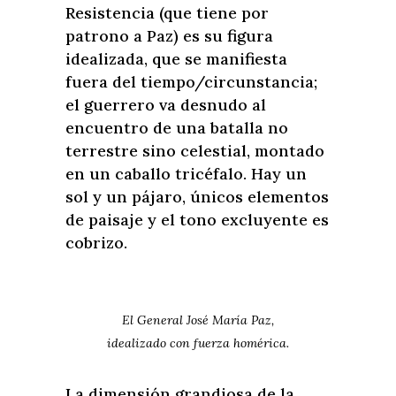
Resistencia (que tiene por
patrono a Paz) es su figura
idealizada, que se manifiesta
fuera del tiempo/circunstancia;
el guerrero va desnudo al
encuentro de una batalla no
terrestre sino celestial, montado
en un caballo tricéfalo. Hay un
sol y un pájaro, únicos elementos
de paisaje y el tono excluyente es
cobrizo.
El General José María Paz,
idealizado con fuerza homérica.
La dimensión grandiosa de la