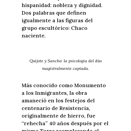
hispanidad: nobleza y dignidad.
Dos palabras que definen
igualmente a las figuras del
grupo escultórico: Chaco
naciente.
Quijote y Sancho: la psicología del dúo
magistralmente captada.
Más conocido como Monumento
a los Inmigrantes, la obra
amaneció en los festejos del
centenario de Resistencia,
originalmente de hierro, fue
“rehecha” 40 años después por el
mismo Torre reemplazando el