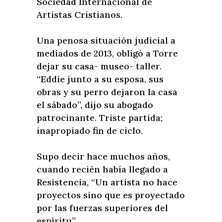
Sociedad Internacional de
Artistas Cristianos.
Una penosa situación judicial a
mediados de 2013, obligó a Torre
dejar su casa- museo- taller.
“Eddie junto a su esposa, sus
obras y su perro dejaron la casa
el sábado”, dijo su abogado
patrocinante. Triste partida;
inapropiado fin de ciclo.
Supo decir hace muchos años,
cuando recién había llegado a
Resistencia, “Un artista no hace
proyectos sino que es proyectado
por las fuerzas superiores del
espíritu”.