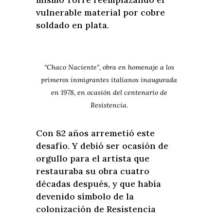
vulnerable material por cobre
soldado en plata.
“Chaco Naciente”, obra en homenaje a los
primeros inmigrantes italianos inaugurada
en 1978, en ocasión del centenario de
Resistencia.
Con 82 años arremetió este
desafío. Y debió ser ocasión de
orgullo para el artista que
restauraba su obra cuatro
décadas después, y que había
devenido símbolo de la
colonización de Resistencia