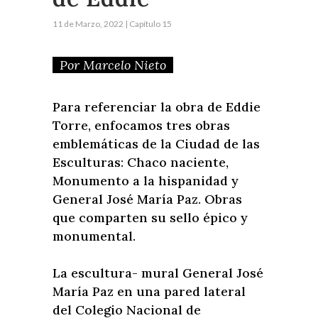
11 de Marzo, 2022 | Capítulo 15
Por Marcelo Nieto
Para referenciar la obra de Eddie
Torre, enfocamos tres obras
emblemáticas de la Ciudad de las
Esculturas: Chaco naciente,
Monumento a la hispanidad y
General José María Paz. Obras
que comparten su sello épico y
monumental.
La escultura- mural General José
María Paz en una pared lateral
del Colegio Nacional de