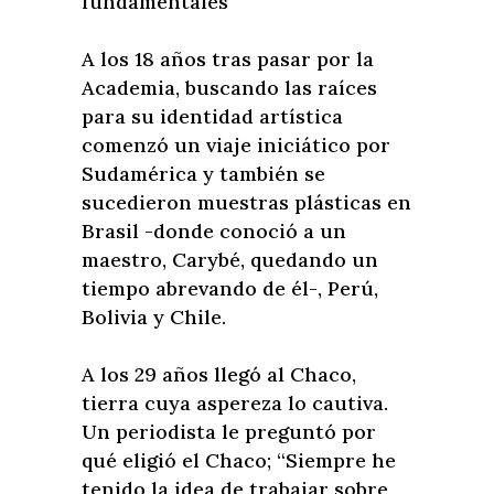
fundamentales”
A los 18 años tras pasar por la
Academia, buscando las raíces
para su identidad artística
comenzó un viaje iniciático por
Sudamérica y también se
sucedieron muestras plásticas en
Brasil -donde conoció a un
maestro, Carybé, quedando un
tiempo abrevando de él-, Perú,
Bolivia y Chile.
A los 29 años llegó al Chaco,
tierra cuya aspereza lo cautiva.
Un periodista le preguntó por
qué eligió el Chaco; “Siempre he
tenido la idea de trabajar sobre