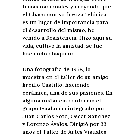
temas nacionales y creyendo que
el Chaco con su fuerza telúrica
es un lugar de importancia para
el desarrollo del mismo, he
venido a Resistencia. Hizo aquí su
vida, cultivo la amistad, se fue
haciendo chaqueño.
Una fotografía de 1958, lo
muestra en el taller de su amigo
Ercilio Castillo, haciendo
cerámica, una de sus pasiones. En
alguna instancia conformó el
grupo Gualamba integrado por
Juan Carlos Soto, Oscar Sánchez
y Lorenzo Ávalos. Dirigió por 33
años el Taller de Artes Visuales