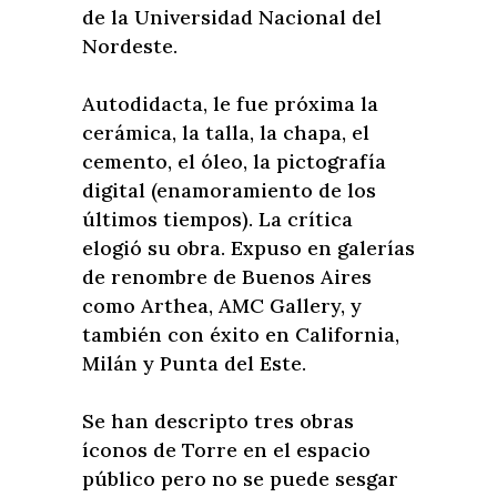
de la Universidad Nacional del
Nordeste.
Autodidacta, le fue próxima la
cerámica, la talla, la chapa, el
cemento, el óleo, la pictografía
digital (enamoramiento de los
últimos tiempos). La crítica
elogió su obra. Expuso en galerías
de renombre de Buenos Aires
como Arthea, AMC Gallery, y
también con éxito en California,
Milán y Punta del Este.
Se han descripto tres obras
íconos de Torre en el espacio
público pero no se puede sesgar