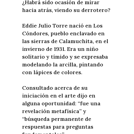
¿Habrá sido ocasión de mirar
hacia atrás, viendo su derrotero?
Eddie Julio Torre nació en Los
Cóndores, pueblo enclavado en
las sierras de Calamuchita, en el
invierno de 1931. Era un niño
solitario y tímido y se expresaba
modelando la arcilla, pintando
con lápices de colores.
Consultado acerca de su
iniciación en el arte dijo en
alguna oportunidad: “fue una
revelación metafísica” y
“búsqueda permanente de
respuestas para preguntas