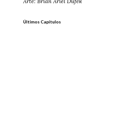
Arte: Brian Ariel Dufek
Últimos Capítulos