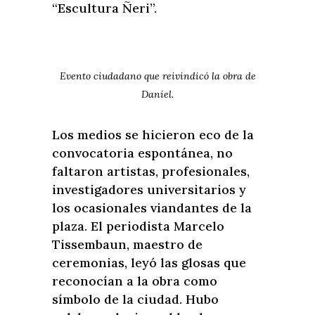
“Escultura Ñeri”.
Evento ciudadano que reivindicó la obra de
Daniel.
Los medios se hicieron eco de la
convocatoria espontánea, no
faltaron artistas, profesionales,
investigadores universitarios y
los ocasionales viandantes de la
plaza. El periodista Marcelo
Tissembaun, maestro de
ceremonias, leyó las glosas que
reconocían a la obra como
símbolo de la ciudad. Hubo