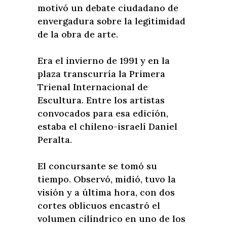
motivó un debate ciudadano de
envergadura sobre la legitimidad
de la obra de arte.
Era el invierno de 1991 y en la
plaza transcurría la Primera
Trienal Internacional de
Escultura. Entre los artistas
convocados para esa edición,
estaba el chileno-israelí Daniel
Peralta.
El concursante se tomó su
tiempo. Observó, midió, tuvo la
visión y a última hora, con dos
cortes oblicuos encastró el
volumen cilíndrico en uno de los