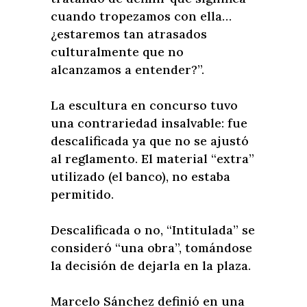
cuando tropezamos con ella…
¿estaremos tan atrasados
culturalmente que no
alcanzamos a entender?”.
La escultura en concurso tuvo
una contrariedad insalvable: fue
descalificada ya que no se ajustó
al reglamento. El material “extra”
utilizado (el banco), no estaba
permitido.
Descalificada o no, “Intitulada” se
consideró “una obra”, tomándose
la decisión de dejarla en la plaza.
Marcelo Sánchez definió en una