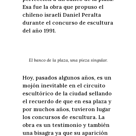
Esa fue la obra que propuso el
chileno israelí Daniel Peralta
durante el concurso de escultura
del año 1991.
El banco de la plaza, una pieza singular.
Hoy, pasados algunos años, es un
mojón inevitable en el circuito
escultórico de la ciudad sellando
el recuerdo de que en esa plaza y
por muchos años, tuvieron lugar
los concursos de escultura. La
obra es un testimonio y también
una bisagra ya que su aparición