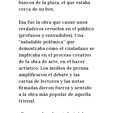
bancos de la plaza, el que estaba
cerca de su box.
Esa fue la obra que causó unos
verdaderos revuelos en el público
(profanos y entendidos). Una
“saludable polémica” que
demostraba cómo el ciudadano se
implicaba en el proceso creativo
de la obra de arte, en el hacer
artístico. Los medios de prensa
amplificaron el debate y las
cartas de lectores y las notas
firmadas dieron fuerza y sentido
a la obra más popular de aquella
trienal.