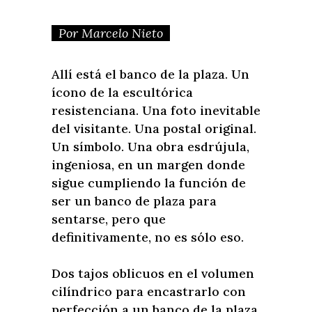
Por Marcelo Nieto
Allí está el banco de la plaza. Un
ícono de la escultórica
resistenciana. Una foto inevitable
del visitante. Una postal original.
Un símbolo. Una obra esdrújula,
ingeniosa, en un margen donde
sigue cumpliendo la función de
ser un banco de plaza para
sentarse, pero que
definitivamente, no es sólo eso.
Dos tajos oblicuos en el volumen
cilíndrico para encastrarlo con
perfección a un banco de la plaza.