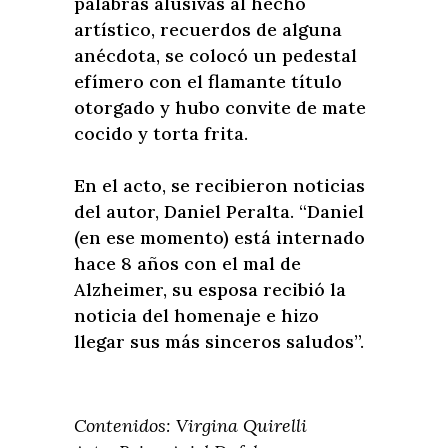
palabras alusivas al hecho
artístico, recuerdos de alguna
anécdota, se colocó un pedestal
efímero con el flamante título
otorgado y hubo convite de mate
cocido y torta frita.
En el acto, se recibieron noticias
del autor, Daniel Peralta. “Daniel
(en ese momento) está internado
hace 8 años con el mal de
Alzheimer, su esposa recibió la
noticia del homenaje e hizo
llegar sus más sinceros saludos”.
Contenidos: Virgina Quirelli