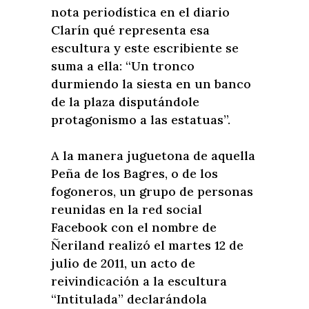
nota periodística en el diario
Clarín qué representa esa
escultura y este escribiente se
suma a ella: “Un tronco
durmiendo la siesta en un banco
de la plaza disputándole
protagonismo a las estatuas”.
A la manera juguetona de aquella
Peña de los Bagres, o de los
fogoneros, un grupo de personas
reunidas en la red social
Facebook con el nombre de
Ñeriland realizó el martes 12 de
julio de 2011, un acto de
reivindicación a la escultura
“Intitulada” declarándola