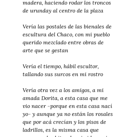
madera, haciendo rodar los troncos
de urunday al centro de la plaza
Vería las postales de las bienales de
escultura del Chaco, con mi pueblo
querido mezclado entre obras de
arte que se gestan
Vería el tiempo, hábil escultor,
tallando sus surcos en mi rostro
Vería otra vez a los amigos, a mi
amada Dorita, a esta casa que me
vio nacer -porque en esta casa nací
yo- y aunque ya no están los rosales
que por acá crecían y los pisos de
ladrillos, es la misma casa que