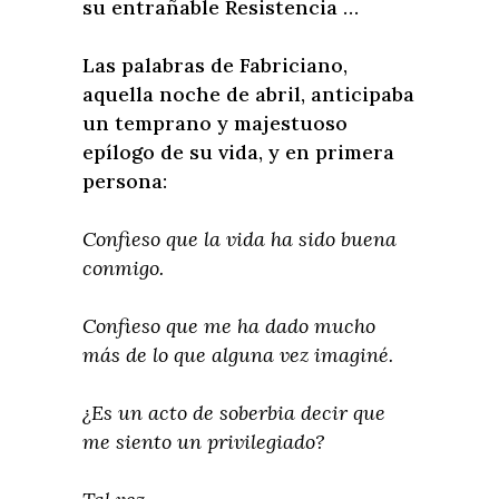
su entrañable Resistencia …
Las palabras de Fabriciano,
aquella noche de abril, anticipaba
un temprano y majestuoso
epílogo de su vida, y en primera
persona:
Confieso que la vida ha sido buena
conmigo.
Confieso que me ha dado mucho
más de lo que alguna vez imaginé.
¿Es un acto de soberbia decir que
me siento un privilegiado?