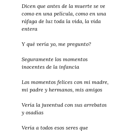
Dicen que antes de la muerte se ve
como en una película, como en una
ráfaga de luz toda la vida, la vida
entera
Y qué vería yo, me pregunto?
Seguramente los momentos
inocentes de la infancia
Los momentos felices con mi madre,
mi padre y hermanos, mis amigos
Vería la juventud con sus arrebatos
y osadías
Vería a todos esos seres que