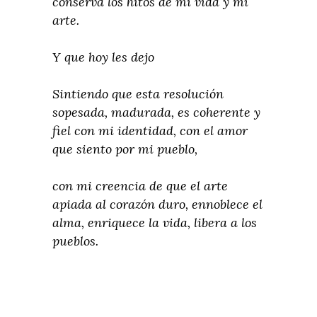
conserva los hitos de mi vida y mi
arte.
Y que hoy les dejo
Sintiendo que esta resolución
sopesada, madurada, es coherente y
fiel con mi identidad, con el amor
que siento por mi pueblo,
con mi creencia de que el arte
apiada al corazón duro, ennoblece el
alma, enriquece la vida, libera a los
pueblos.