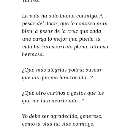
Tal vez.
La vida ha sido buena conmigo. A
pesar del dolor, que lo conozco muy
bien, a pesar de la cruz que cada
uno carga lo mejor que puede, la
vida ha transcurrido plena, intensa,
hermosa.
¿Qué más alegrías podría buscar
que las que me han tocado…?
¿Qué otro cariños o gestos que los
que me han acariciado…?
Yo debo ser agradecido, generoso,
como la vida ha sido conmigo.