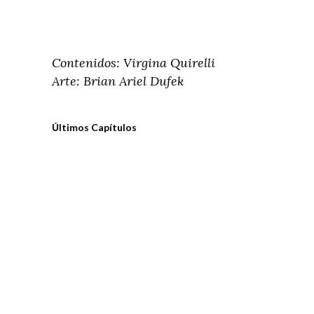
Contenidos: Virgina Quirelli
Arte: Brian Ariel Dufek
Últimos Capítulos