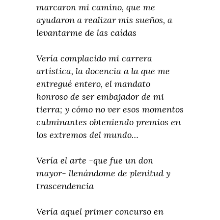
marcaron mi camino, que me
ayudaron a realizar mis sueños, a
levantarme de las caídas
Vería complacido mi carrera
artística, la docencia a la que me
entregué entero, el mandato
honroso de ser embajador de mi
tierra; y cómo no ver esos momentos
culminantes obteniendo premios en
los extremos del mundo…
Vería el arte -que fue un don
mayor- llenándome de plenitud y
trascendencia
Vería aquel primer concurso en